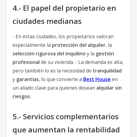
4.- El papel del propietario en
ciudades medianas
- En estas ciudades, los propietarios valoran
especialmente la
protección del alquiler
, la
selección rigurosa del inquilino
y la
gestión
profesional
de su vivienda. - La demanda es alta,
pero también lo es la necesidad de
tranquilidad
y
garantías
, lo que convierte a
Best House
en
un aliado clave para quienes desean
alquilar sin
riesgos.
5.- Servicios complementarios
que aumentan la rentabilidad