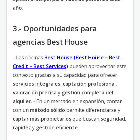
año
.
3.- Oportunidades para
agencias Best House
- Las oficinas
Best House
(
Best House
–
Best
Credit
–
Best Services
)
pueden aprovechar este
contexto gracias a su capacidad para ofrecer
servicios integrales
,
captación profesional
,
valoración precisa
y
gestión completa del
alquiler
. - En un mercado en expansión, contar
con un
método sólido
permite diferenciarse y
captar más propietarios
que buscan
seguridad
,
rapidez
y
gestión eficiente
.