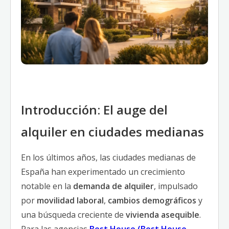
Introducción: El auge del
alquiler en ciudades medianas
En los últimos años, las ciudades medianas de
España han experimentado un crecimiento
notable en la
demanda de alquiler
, impulsado
por
movilidad laboral
,
cambios demográficos
y
una búsqueda creciente de
vivienda asequible
.