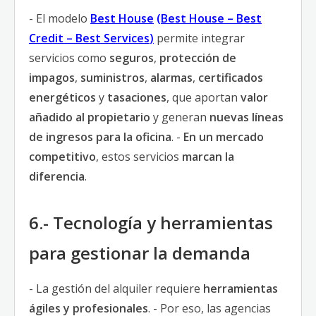
- El modelo
Best House
(
Best House
–
Best
Credit
–
Best Services
)
permite integrar
servicios como
seguros
,
protección de
impagos
,
suministros
,
alarmas
,
certificados
energéticos
y
tasaciones
, que aportan
valor
añadido al propietario
y generan
nuevas líneas
de ingresos para la oficina
. -
En un mercado
competitivo
, estos servicios
marcan la
diferencia
.
6.- Tecnología y herramientas
para gestionar la demanda
- La gestión del alquiler requiere
herramientas
ágiles y profesionales
. - Por eso, las agencias