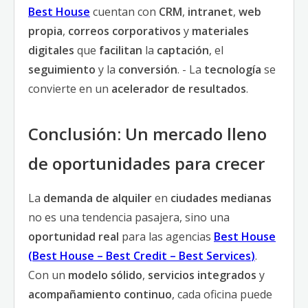
Best House
cuentan con
CRM
,
intranet
,
web
propia
,
correos corporativos
y
materiales
digitales
que
facilitan
la
captación
, el
seguimiento
y la
conversión
. - La
tecnología
se
convierte en un
acelerador de resultados
.
Conclusión: Un mercado lleno
de oportunidades para crecer
La
demanda de alquiler
en
ciudades medianas
no es una tendencia pasajera, sino una
oportunidad real
para las agencias
Best House
(
Best House
–
Best Credit
–
Best Services
)
.
Con un
modelo sólido
,
servicios integrados
y
acompañamiento continuo
, cada oficina puede