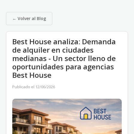
← Volver al Blog
Best House analiza: Demanda
de alquiler en ciudades
medianas - Un sector lleno de
oportunidades para agencias
Best House
Publicado el 12/06/2026